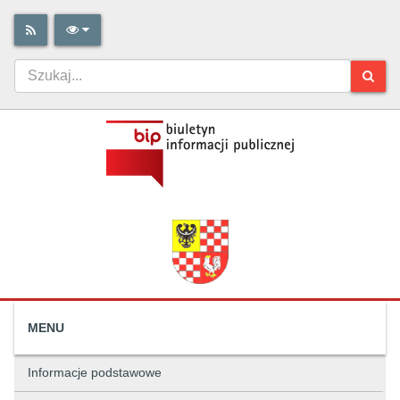
MENU
Informacje podstawowe