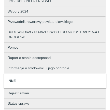
CYBERBEZPIECZEŃSTWO
Wybory 2024
Przewodnik rowerowy powiatu oławskiego
BUDOWA DRóG DOJAZDOWYCH DO AUTOSTRADY A-4 I
DROGI S-8
Pomoc
Raport o stanie dostępności
Informacje o środowisku i jego ochronie
INNE
Rejestr zmian
Status sprawy