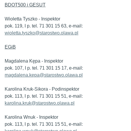
BDOT500 i GESUT
Wioletta Tyszko - Inspektor
pok. 119, I p. tel. 71 301 15 63, e-mail:
wioletta.tyszko@starostwo.olawa.pl
EGiB
Magdalena Kępa - Inspektor
pok. 107, I p. tel. 71 301 15 17, e-mail:
magdalena.kepa@starostwo.olawa.pl
Karolina Kruk-Sikora - Podinspektor
pok. 113, I p. tel. 71 301 15 51, e-mail:
karolina.kruk@starostwo.olawa.pl
Karolina Wnuk - Inspektor
pok. 113, I p. tel. 71 301 15 51, e-mail: