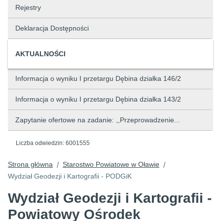
Rejestry
Deklaracja Dostępności
AKTUALNOŚCI
Informacja o wyniku I przetargu Dębina działka 146/2
Informacja o wyniku I przetargu Dębina działka 143/2
Zapytanie ofertowe na zadanie: ,,Przeprowadzenie...
Liczba odwiedzin:
6001555
Strona główna
Starostwo Powiatowe w Oławie
/
/
Wydział Geodezji i Kartografii - PODGiK
Wydział Geodezji i Kartografii -
Powiatowy Ośrodek