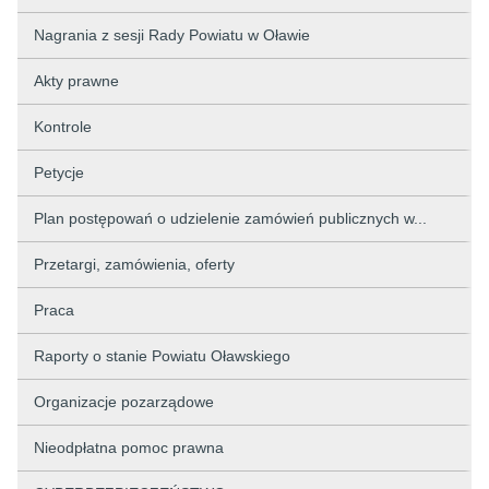
Nagrania z sesji Rady Powiatu w Oławie
Akty prawne
Kontrole
Petycje
Plan postępowań o udzielenie zamówień publicznych w...
Przetargi, zamówienia, oferty
Praca
Raporty o stanie Powiatu Oławskiego
Organizacje pozarządowe
Nieodpłatna pomoc prawna