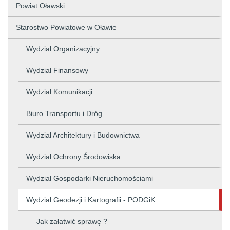
Powiat Oławski
Starostwo Powiatowe w Oławie
Wydział Organizacyjny
Wydział Finansowy
Wydział Komunikacji
Biuro Transportu i Dróg
Wydział Architektury i Budownictwa
Wydział Ochrony Środowiska
Wydział Gospodarki Nieruchomościami
Wydział Geodezji i Kartografii - PODGiK
Jak załatwić sprawę ?