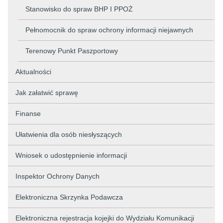
Stanowisko do spraw BHP I PPOŻ
Pełnomocnik do spraw ochrony informacji niejawnych
Terenowy Punkt Paszportowy
Aktualności
Jak załatwić sprawę
Finanse
Ułatwienia dla osób niesłyszących
Wniosek o udostępnienie informacji
Inspektor Ochrony Danych
Elektroniczna Skrzynka Podawcza
Elektroniczna rejestracja kojejki do Wydziału Komunikacji