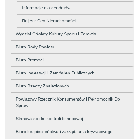
Informacje dla geodetów
Rejestr Cen Nieruchomości
Wydział Oświaty Kultury Sportu i Zdrowia
Biuro Rady Powiatu
Biuro Promocji
Biuro Inwestycji i Zamówień Publicznych
Biuro Rzeczy Znalezionych
Powiatowy Rzecznik Konsumentów i Pełnomocnik Do
Spraw...
Stanowisko ds. kontroli finansowej
Biuro bezpieczeństwa i zarządzania kryzysowego