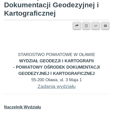
Dokumentacji Geodezyjnej i
Kartograficznej
STAROSTWO POWIATOWE W OŁAWIE
WYDZIAŁ GEODEZJI I KARTOGRAFII
- POWIATOWY OŚRODEK DOKUMENTACJI
GEODEZYJNEJ I KARTOGRAFICZNEJ
55-200 Oława, ul. 3 Maja 1
Zadania wydziału
Naczelnik Wydziału